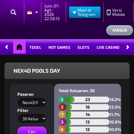
Jum, 07-
Agt-
Main di
Versi
2026
Telegram
Mobile
22.58.15
MASUK
TOGEL
HOT GAMES
SLOTS
LIVE CASINO
RAC
NEX4D POOLS DAY
Total Keluaran: 30
Pasaran
5
23
19.2%
2
16
13.3%
Filter
7
14
11.7%
3
13
10.8%
6
12
10.0%
Cari