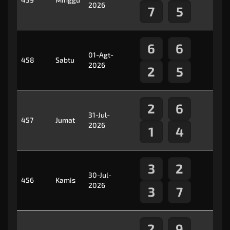
2026
7
5
6
6
01-Agt-
458
Sabtu
2026
2
5
2
6
31-Jul-
457
Jumat
2026
1
4
3
2
30-Jul-
456
Kamis
2026
3
7
2
9