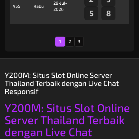
29-Jul-
455
Rabu
2026
5
8
1
2
3
Y200M: Situs Slot Online Server
Thailand Terbaik dengan Live Chat
Responsif
Y200M: Situs Slot Online
Server Thailand Terbaik
dengan Live Chat