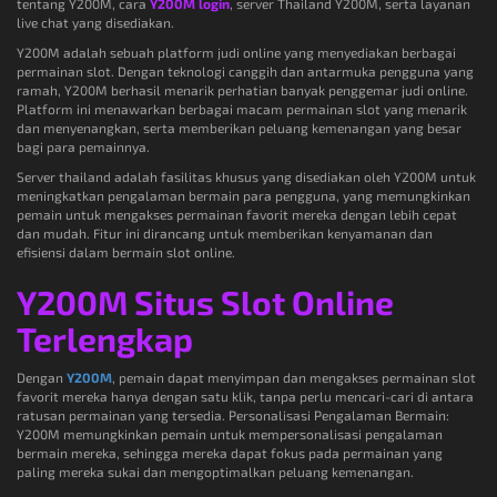
tentang Y200M, cara
Y200M login
, server Thailand Y200M, serta layanan
live chat yang disediakan.
Y200M adalah sebuah platform judi online yang menyediakan berbagai
permainan slot. Dengan teknologi canggih dan antarmuka pengguna yang
ramah, Y200M berhasil menarik perhatian banyak penggemar judi online.
Platform ini menawarkan berbagai macam permainan slot yang menarik
dan menyenangkan, serta memberikan peluang kemenangan yang besar
bagi para pemainnya.
Server thailand adalah fasilitas khusus yang disediakan oleh Y200M untuk
meningkatkan pengalaman bermain para pengguna, yang memungkinkan
pemain untuk mengakses permainan favorit mereka dengan lebih cepat
dan mudah. Fitur ini dirancang untuk memberikan kenyamanan dan
efisiensi dalam bermain slot online.
Y200M Situs Slot Online
Terlengkap
Dengan
Y200M
, pemain dapat menyimpan dan mengakses permainan slot
favorit mereka hanya dengan satu klik, tanpa perlu mencari-cari di antara
ratusan permainan yang tersedia. Personalisasi Pengalaman Bermain:
Y200M memungkinkan pemain untuk mempersonalisasi pengalaman
bermain mereka, sehingga mereka dapat fokus pada permainan yang
paling mereka sukai dan mengoptimalkan peluang kemenangan.