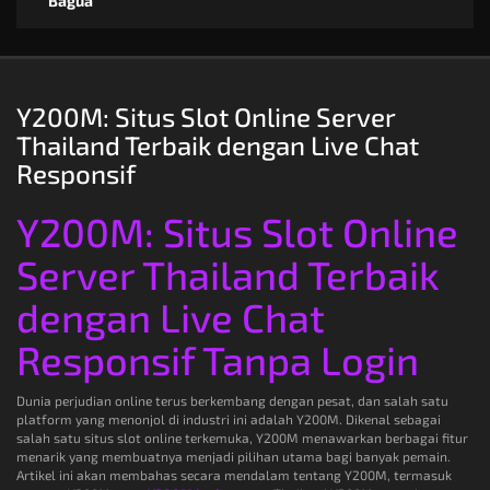
Bagua
Y200M: Situs Slot Online Server
Thailand Terbaik dengan Live Chat
Responsif
Y200M: Situs Slot Online
Server Thailand Terbaik
dengan Live Chat
Responsif Tanpa Login
Dunia perjudian online terus berkembang dengan pesat, dan salah satu
platform yang menonjol di industri ini adalah Y200M. Dikenal sebagai
salah satu situs slot online terkemuka, Y200M menawarkan berbagai fitur
menarik yang membuatnya menjadi pilihan utama bagi banyak pemain.
Artikel ini akan membahas secara mendalam tentang Y200M, termasuk