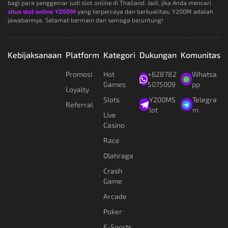
bagi para penggemar judi slot online di Thailand. Jadi, jika Anda mencari
situs slot online Y200M
yang terpercaya dan berkualitas, Y200M adalah
jawabannya. Selamat bermain dan semoga beruntung!
Kebijaksanaan
Platform
Kategori
Dukungan
Komunitas
Promosi
Hot
+628782
Whatsa
Games
5075009
pp
Loyalty
Slots
Y200MS
Telegra
Referral
lot
m
Live
Casino
Race
Olahraga
Crash
Game
Arcade
Poker
E-Sports