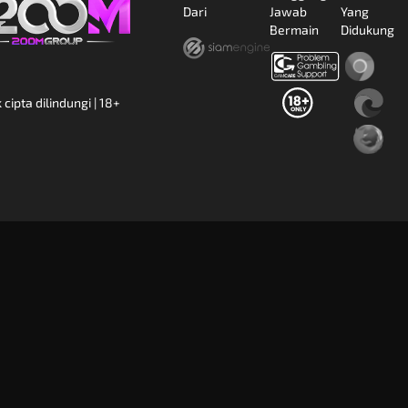
Dari
Jawab
Yang
Bermain
Didukung
ipta dilindungi | 18+