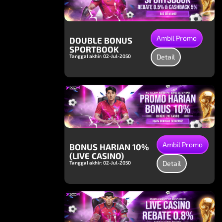
Ambil Promo
DOUBLE BONUS
SPORTBOOK
Detail
Tanggal akhir:
02-Jul-2050
Ambil Promo
BONUS HARIAN 10%
(LIVE CASINO)
Detail
Tanggal akhir:
02-Jul-2050