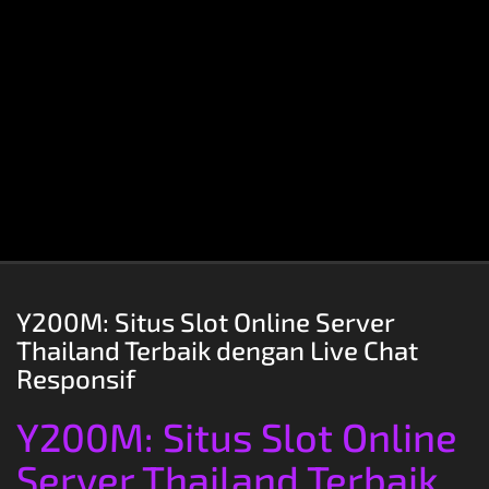
Y200M: Situs Slot Online Server
Thailand Terbaik dengan Live Chat
Responsif
Y200M: Situs Slot Online
Server Thailand Terbaik