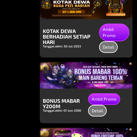
Ambil
KOTAK DEWA
Promo
BERHADIAH SETIAP
HARI
Detail
Tanggal akhir:
30-Jul-2033
Ambil Promo
BONUS MABAR
Y200M
Detail
Tanggal akhir:
01-Jun-2050