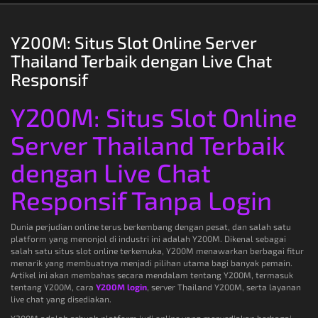
Y200M: Situs Slot Online Server
Thailand Terbaik dengan Live Chat
Responsif
Y200M: Situs Slot Online
Server Thailand Terbaik
dengan Live Chat
Responsif Tanpa Login
Dunia perjudian online terus berkembang dengan pesat, dan salah satu
platform yang menonjol di industri ini adalah Y200M. Dikenal sebagai
salah satu situs slot online terkemuka, Y200M menawarkan berbagai fitur
menarik yang membuatnya menjadi pilihan utama bagi banyak pemain.
Artikel ini akan membahas secara mendalam tentang Y200M, termasuk
tentang Y200M, cara
Y200M login
, server Thailand Y200M, serta layanan
live chat yang disediakan.