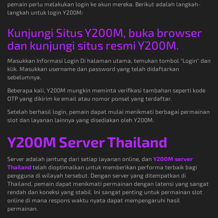
pemain perlu melakukan login ke akun mereka. Berikut adalah langkah-
langkah untuk login Y200M:
Kunjungi Situs Y200M, buka browser
dan kunjungi situs resmi Y200M.
Masukkan Informasi Login Di halaman utama, temukan tombol "Login" dan
klik. Masukkan username dan password yang telah didaftarkan
sebelumnya.
Beberapa kali, Y200M mungkin meminta verifikasi tambahan seperti kode
OTP yang dikirim ke email atau nomor ponsel yang terdaftar.
Setelah berhasil login, pemain dapat mulai menikmati berbagai permainan
slot dan layanan lainnya yang disediakan oleh Y200M.
Y200M Server Thailand
Server adalah jantung dari setiap layanan online, dan
Y200M server
Thailand
telah dioptimalkan untuk memberikan performa terbaik bagi
pengguna di wilayah tersebut. Dengan server yang ditempatkan di
Thailand, pemain dapat menikmati permainan dengan latensi yang sangat
rendah dan koneksi yang stabil. Ini sangat penting untuk permainan slot
online di mana respons waktu nyata dapat mempengaruhi hasil
permainan.