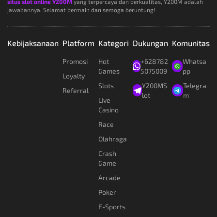
situs slot online Y200M
yang terpercaya dan berkualitas, Y200M adalah
jawabannya. Selamat bermain dan semoga beruntung!
Kebijaksanaan
Platform
Kategori
Dukungan
Komunitas
Promosi
Hot
+628782
Whatsa
Games
5075009
pp
Loyalty
Slots
Y200MS
Telegra
Referral
lot
m
Live
Casino
Race
Olahraga
Crash
Game
Arcade
Poker
E-Sports