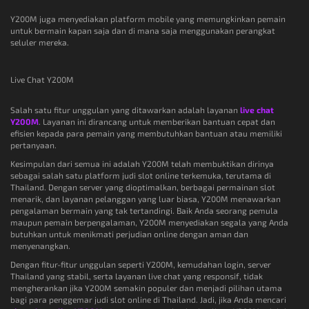
Y200M juga menyediakan platform mobile yang memungkinkan pemain
untuk bermain kapan saja dan di mana saja menggunakan perangkat
seluler mereka.
Live Chat Y200M
Salah satu fitur unggulan yang ditawarkan adalah layanan
live chat
Y200M
. Layanan ini dirancang untuk memberikan bantuan cepat dan
efisien kepada para pemain yang membutuhkan bantuan atau memiliki
pertanyaan.
Kesimpulan dari semua ini adalah Y200M telah membuktikan dirinya
sebagai salah satu platform judi slot online terkemuka, terutama di
Thailand. Dengan server yang dioptimalkan, berbagai permainan slot
menarik, dan layanan pelanggan yang luar biasa, Y200M menawarkan
pengalaman bermain yang tak tertandingi. Baik Anda seorang pemula
maupun pemain berpengalaman, Y200M menyediakan segala yang Anda
butuhkan untuk menikmati perjudian online dengan aman dan
menyenangkan.
Dengan fitur-fitur unggulan seperti Y200M, kemudahan login, server
Thailand yang stabil, serta layanan live chat yang responsif, tidak
mengherankan jika Y200M semakin populer dan menjadi pilihan utama
bagi para penggemar judi slot online di Thailand. Jadi, jika Anda mencari