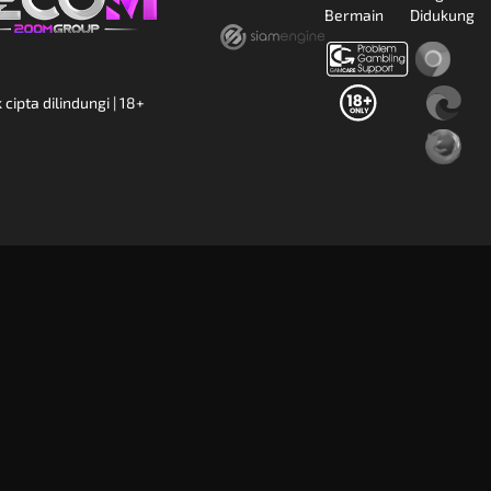
Bermain
Didukung
ipta dilindungi | 18+