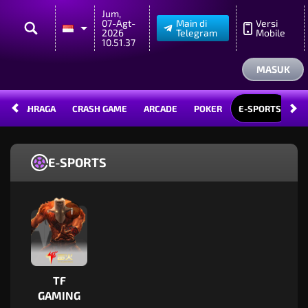
Jum,
07-Agt-
Main di
Versi
2026
Telegram
Mobile
10.51.37
MASUK
OLAHRAGA
CRASH GAME
ARCADE
POKER
E-SPORTS
S
E-SPORTS
i
TF
GAMING