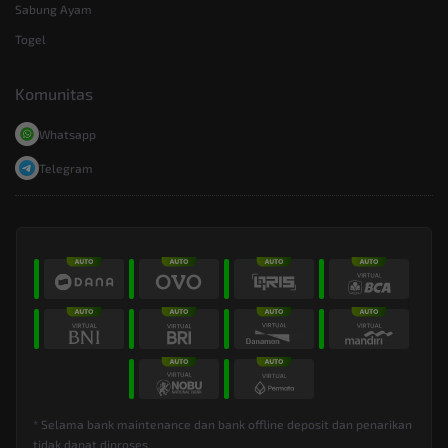
Sabung Ayam
Togel
Komunitas
Whatsapp
Telegram
* Selama bank maintenance dan bank offline deposit dan penarikan
tidak dapat diproses