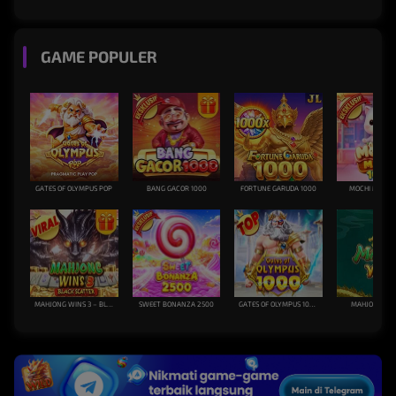
GAME POPULER
GATES OF OLYMPUS POP
BANG GACOR 1000
FORTUNE GARUDA 1000
MOCHI MANIA
MAHJONG WINS 3 – BLACK SCATTER
SWEET BONANZA 2500
GATES OF OLYMPUS 1000
MAHJONG WA