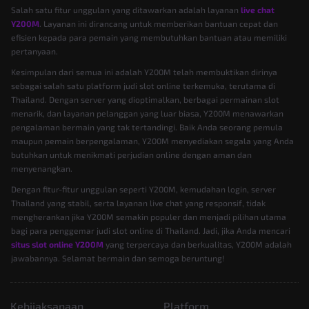
Salah satu fitur unggulan yang ditawarkan adalah layanan
live chat
Y200M
. Layanan ini dirancang untuk memberikan bantuan cepat dan
efisien kepada para pemain yang membutuhkan bantuan atau memiliki
pertanyaan.
Kesimpulan dari semua ini adalah Y200M telah membuktikan dirinya
sebagai salah satu platform judi slot online terkemuka, terutama di
Thailand. Dengan server yang dioptimalkan, berbagai permainan slot
menarik, dan layanan pelanggan yang luar biasa, Y200M menawarkan
pengalaman bermain yang tak tertandingi. Baik Anda seorang pemula
maupun pemain berpengalaman, Y200M menyediakan segala yang Anda
butuhkan untuk menikmati perjudian online dengan aman dan
menyenangkan.
Dengan fitur-fitur unggulan seperti Y200M, kemudahan login, server
Thailand yang stabil, serta layanan live chat yang responsif, tidak
mengherankan jika Y200M semakin populer dan menjadi pilihan utama
bagi para penggemar judi slot online di Thailand. Jadi, jika Anda mencari
situs slot online Y200M
yang terpercaya dan berkualitas, Y200M adalah
jawabannya. Selamat bermain dan semoga beruntung!
Kebijaksanaan
Platform