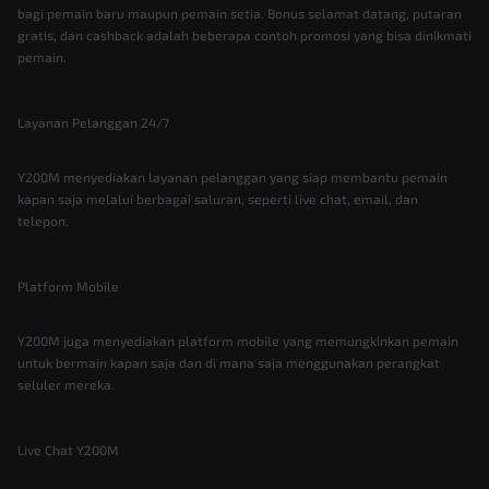
bagi pemain baru maupun pemain setia. Bonus selamat datang, putaran
gratis, dan cashback adalah beberapa contoh promosi yang bisa dinikmati
pemain.
Layanan Pelanggan 24/7
Y200M menyediakan layanan pelanggan yang siap membantu pemain
kapan saja melalui berbagai saluran, seperti live chat, email, dan
telepon.
Platform Mobile
Y200M juga menyediakan platform mobile yang memungkinkan pemain
untuk bermain kapan saja dan di mana saja menggunakan perangkat
seluler mereka.
Live Chat Y200M