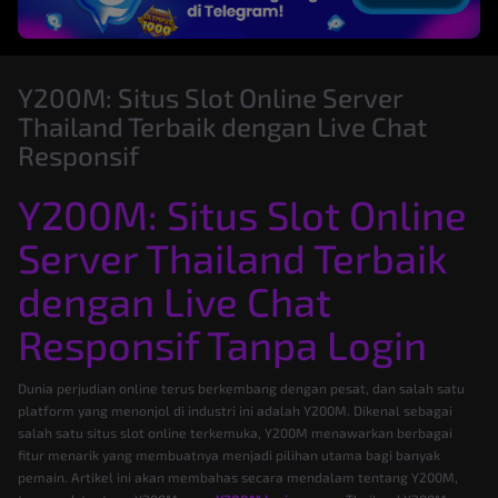
Y200M: Situs Slot Online Server
Thailand Terbaik dengan Live Chat
Responsif
Y200M: Situs Slot Online
Server Thailand Terbaik
dengan Live Chat
Responsif Tanpa Login
Dunia perjudian online terus berkembang dengan pesat, dan salah satu
platform yang menonjol di industri ini adalah Y200M. Dikenal sebagai
salah satu situs slot online terkemuka, Y200M menawarkan berbagai
fitur menarik yang membuatnya menjadi pilihan utama bagi banyak
pemain. Artikel ini akan membahas secara mendalam tentang Y200M,