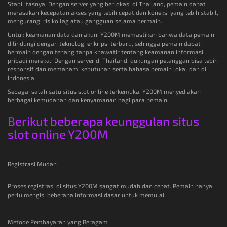
Stabilitasnya. Dengan server yang berlokasi di Thailand, pemain dapat
merasakan kecepatan akses yang lebih cepat dan koneksi yang lebih stabil,
mengurangi risiko lag atau gangguan selama bermain.
Untuk keamanan data dan akun, Y200M memastikan bahwa data pemain
dilindungi dengan teknologi enkripsi terbaru, sehingga pemain dapat
bermain dengan tenang tanpa khawatir tentang keamanan informasi
pribadi mereka.: Dengan server di Thailand, dukungan pelanggan bisa lebih
responsif dan memahami kebutuhan serta bahasa pemain lokal dan di
Indonesia
Sebagai salah satu situs slot online terkemuka, Y200M menyediakan
berbagai kemudahan dan kenyamanan bagi para pemain.
Berikut beberapa keunggulan situs
slot online Y200M
Registrasi Mudah
Proses registrasi di situs Y200M sangat mudah dan cepat. Pemain hanya
perlu mengisi beberapa informasi dasar untuk memulai.
Metode Pembayaran yang Beragam