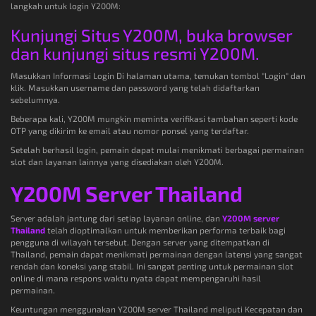
langkah untuk login Y200M:
Kunjungi Situs Y200M, buka browser
dan kunjungi situs resmi Y200M.
Masukkan Informasi Login Di halaman utama, temukan tombol "Login" dan
klik. Masukkan username dan password yang telah didaftarkan
sebelumnya.
Beberapa kali, Y200M mungkin meminta verifikasi tambahan seperti kode
OTP yang dikirim ke email atau nomor ponsel yang terdaftar.
Setelah berhasil login, pemain dapat mulai menikmati berbagai permainan
slot dan layanan lainnya yang disediakan oleh Y200M.
Y200M Server Thailand
Server adalah jantung dari setiap layanan online, dan
Y200M server
Thailand
telah dioptimalkan untuk memberikan performa terbaik bagi
pengguna di wilayah tersebut. Dengan server yang ditempatkan di
Thailand, pemain dapat menikmati permainan dengan latensi yang sangat
rendah dan koneksi yang stabil. Ini sangat penting untuk permainan slot
online di mana respons waktu nyata dapat mempengaruhi hasil
permainan.
Keuntungan menggunakan Y200M server Thailand meliputi Kecepatan dan