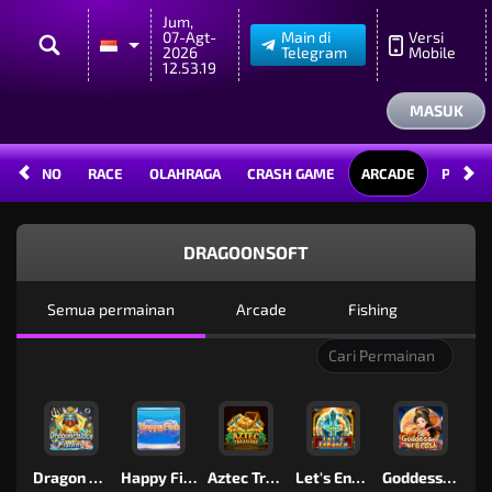
Jum,
07-Agt-
Main di
Versi
2026
Telegram
Mobile
12.53.19
MASUK
VE CASINO
RACE
OLAHRAGA
CRASH GAME
ARCADE
POKER
DRAGOONSOFT
Semua permainan
Arcade
Fishing
Dragon Palace Fishing
Happy Fish
Aztec Treasure
Let's Enhance
Goddess or Crash