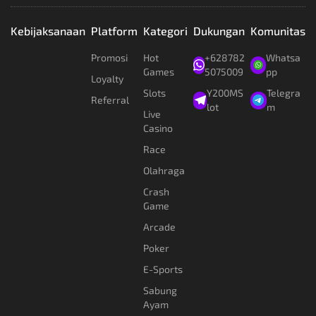
Kebijaksanaan
Platform
Kategori
Dukungan
Komunitas
Promosi
Hot
+628782
Whatsa
Games
5075009
pp
Loyalty
Slots
Y200MS
Telegra
Referral
lot
m
Live
Casino
Race
Olahraga
Crash
Game
Arcade
Poker
E-Sports
Sabung
Ayam