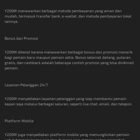
Y200M menawarkan berbagai metode pembayaran yang aman dan
mudah, termasuk transfer bank, e-wallet, dan metode pembayaran lokal
lainnya.
Bonus dan Promosi
Y200M dikenal karena menawarkan berbagai bonus dan promosi menarik
bagi pemain baru maupun pemain setia. Bonus selamat datang, putaran
gratis, dan cashback adalah beberapa contoh promosi yang bisa dinikmati
pemain.
Layanan Pelanggan 24/7
Y200M menyediakan layanan pelanggan yang siap membantu pemain
kapan saja melalui berbagai saluran, seperti live chat, email, dan telepon.
Platform Mobile
Y200M juga menyediakan platform mobile yang memungkinkan pemain
untuk bermain kapan saja dan di mana saja menggunakan perangkat