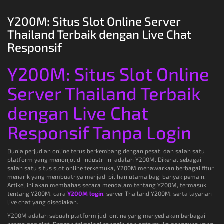
Y200M: Situs Slot Online Server
Thailand Terbaik dengan Live Chat
Responsif
Y200M: Situs Slot Online
Server Thailand Terbaik
dengan Live Chat
Responsif Tanpa Login
Dunia perjudian online terus berkembang dengan pesat, dan salah satu
platform yang menonjol di industri ini adalah Y200M. Dikenal sebagai
salah satu situs slot online terkemuka, Y200M menawarkan berbagai fitur
menarik yang membuatnya menjadi pilihan utama bagi banyak pemain.
Artikel ini akan membahas secara mendalam tentang Y200M, termasuk
tentang Y200M, cara
Y200M login
, server Thailand Y200M, serta layanan
live chat yang disediakan.
Y200M adalah sebuah platform judi online yang menyediakan berbagai