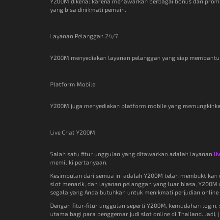
Y200M dikenal karena menawarkan berbagai bonus dan promos
yang bisa dinikmati pemain.
Layanan Pelanggan 24/7
Y200M menyediakan layanan pelanggan yang siap membantu pema
Platform Mobile
Y200M juga menyediakan platform mobile yang memungkinkan
Live Chat Y200M
Salah satu fitur unggulan yang ditawarkan adalah layanan
li
memiliki pertanyaan.
Kesimpulan dari semua ini adalah Y200M telah membuktikan di
slot menarik, dan layanan pelanggan yang luar biasa, Y20
segala yang Anda butuhkan untuk menikmati perjudian onli
Dengan fitur-fitur unggulan seperti Y200M, kemudahan login, 
utama bagi para penggemar judi slot online di Thailand. Jadi,