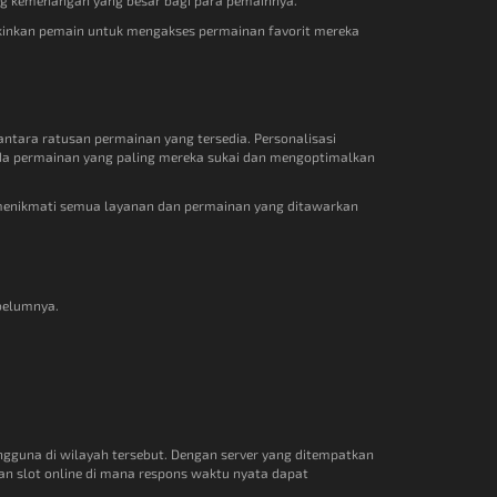
ng kemenangan yang besar bagi para pemainnya.
kinkan pemain untuk mengakses permainan favorit mereka
antara ratusan permainan yang tersedia. Personalisasi
a permainan yang paling mereka sukai dan mengoptimalkan
 menikmati semua layanan dan permainan yang ditawarkan
belumnya.
gguna di wilayah tersebut. Dengan server yang ditempatkan
an slot online di mana respons waktu nyata dapat