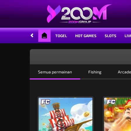
TOGEL
HOT GAMES
SLOTS
LIV
Semua permainan
Fishing
Arcad