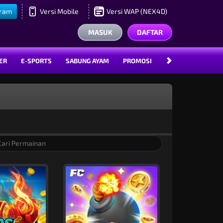
gram
Versi Mobile
Versi WAP (NEX4D)
MASUK
DAFTAR
ER
E-SPORTS
SABUNG AYAM
PROMOSI