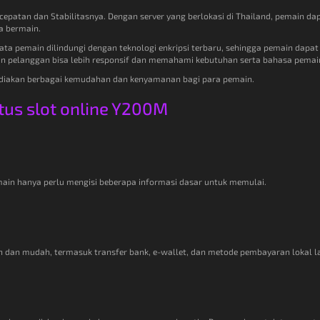
patan dan Stabilitasnya. Dengan server yang berlokasi di Thailand, pemain dap
a bermain.
 pemain dilindungi dengan teknologi enkripsi terbaru, sehingga pemain dapa
gan pelanggan bisa lebih responsif dan memahami kebutuhan serta bahasa pemain
yediakan berbagai kemudahan dan kenyamanan bagi para pemain.
tus slot online Y200M
main hanya perlu mengisi beberapa informasi dasar untuk memulai.
n mudah, termasuk transfer bank, e-wallet, dan metode pembayaran lokal la