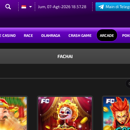
Jum, 07-Agt-2026 18.57.28
Main di Tele
E CASINO
RACE
OLAHRAGA
CRASH GAME
ARCADE
POK
FACHAI
e