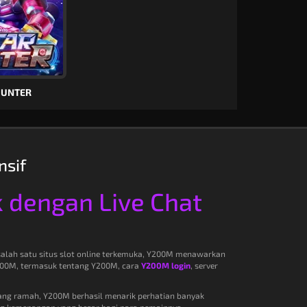
HUNTER
nsif
k dengan Live Chat
 salah satu situs slot online terkemuka, Y200M menawarkan
Y200M, termasuk tentang Y200M, cara
Y200M login
, server
ang ramah, Y200M berhasil menarik perhatian banyak