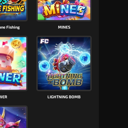
ne Fishing
MINES
WER
LIGHTNING BOMB