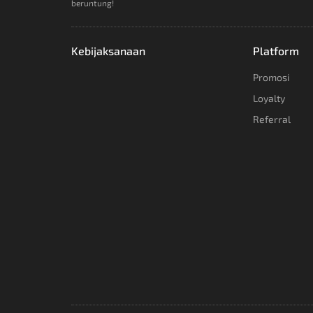
beruntung!
Kebijaksanaan
Platform
Promosi
Loyalty
Referral