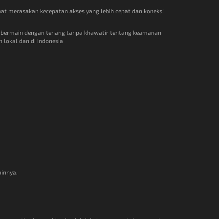
at merasakan kecepatan akses yang lebih cepat dan koneksi
t bermain dengan tenang tanpa khawatir tentang keamanan
 lokal dan di Indonesia
innya.