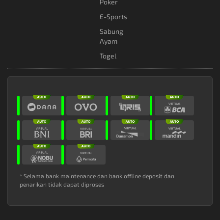
Poker
E-Sports
Sabung
Ayam
Togel
* Selama bank maintenance dan bank offline deposit dan
penarikan tidak dapat diproses