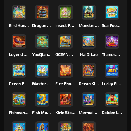
Bird Hunter
Dragon Storm
Insect Paradise
Monster Awaken plus
Sea Food Paradise II Plus
Legend of the phoenix
YaoQianShu
OCEAN MONSTER 2
HaiDiLao
Thanos Avengers
Ocean Paradise
Master Of The Deep
Fire Phoenix
Ocean King 3
Lucky Fishing
Fishman Wharf
Fish Music World
Kirin Storm
Mermaids-6s
Golden Legend Plus