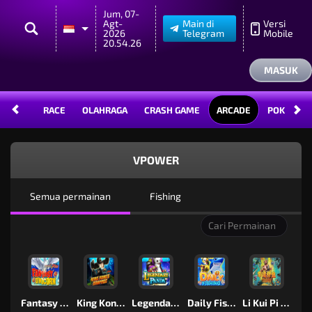
Jum, 07-
Agt-
Main di
Versi
2026
Telegram
Mobile
20.54.26
MASUK
CASINO
RACE
OLAHRAGA
CRASH GAME
ARCADE
POKER
VPOWER
Semua permainan
Fishing
Fantasy Unicorn
King Kong’s Rampage
Legendary Panda
Daily Fishing
Li Kui Pi Yu