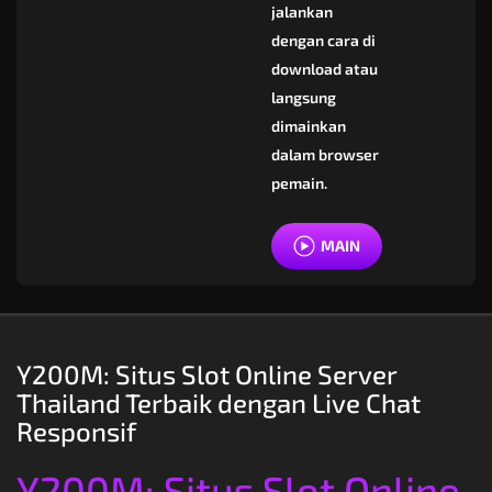
jalankan
dengan cara di
download atau
langsung
dimainkan
dalam browser
pemain.
MAIN
Y200M: Situs Slot Online Server
Thailand Terbaik dengan Live Chat
Responsif
Y200M: Situs Slot Online