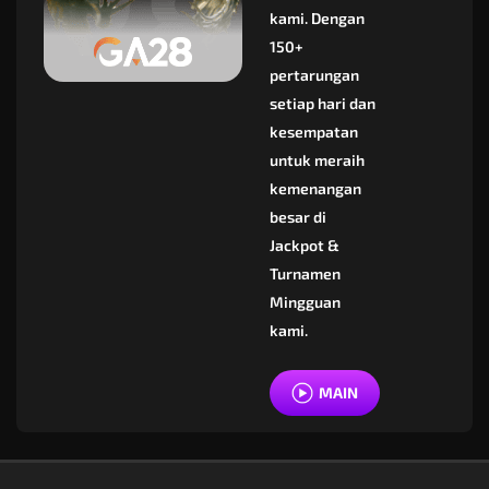
kami. Dengan
150+
pertarungan
setiap hari dan
kesempatan
untuk meraih
kemenangan
besar di
Jackpot &
Turnamen
Mingguan
kami.
MAIN