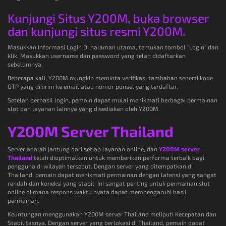
Kunjungi Situs Y200M, buka browser
dan kunjungi situs resmi Y200M.
Masukkan Informasi Login Di halaman utama, temukan tombol "Login" dan
klik. Masukkan username dan password yang telah didaftarkan
sebelumnya.
Beberapa kali, Y200M mungkin meminta verifikasi tambahan seperti kode
OTP yang dikirim ke email atau nomor ponsel yang terdaftar.
Setelah berhasil login, pemain dapat mulai menikmati berbagai permainan
slot dan layanan lainnya yang disediakan oleh Y200M.
Y200M Server Thailand
Server adalah jantung dari setiap layanan online, dan
Y200M server
Thailand
telah dioptimalkan untuk memberikan performa terbaik bagi
pengguna di wilayah tersebut. Dengan server yang ditempatkan di
Thailand, pemain dapat menikmati permainan dengan latensi yang sangat
rendah dan koneksi yang stabil. Ini sangat penting untuk permainan slot
online di mana respons waktu nyata dapat mempengaruhi hasil
permainan.
Keuntungan menggunakan Y200M server Thailand meliputi Kecepatan dan
Stabilitasnya. Dengan server yang berlokasi di Thailand, pemain dapat