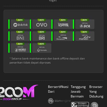
* Selama bank maintenance dan bank offline deposit dan
penarikan tidak dapat diproses
Bersertifikasi
Tanggung
Browser
Dari
Jawab
Yang
Bermain
Didukung