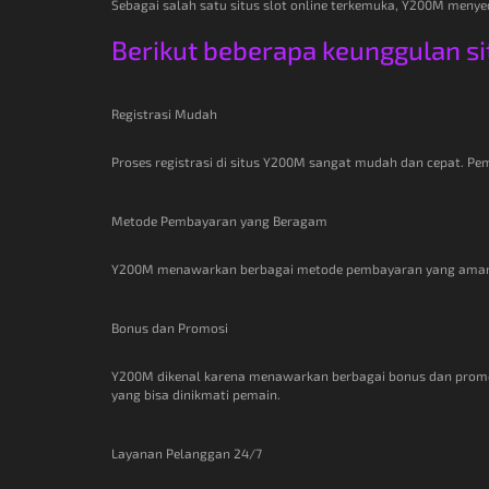
Sebagai salah satu situs slot online terkemuka, Y200M men
Berikut beberapa keunggulan si
Registrasi Mudah
Proses registrasi di situs Y200M sangat mudah dan cepat. Pe
Metode Pembayaran yang Beragam
Y200M menawarkan berbagai metode pembayaran yang aman da
Bonus dan Promosi
Y200M dikenal karena menawarkan berbagai bonus dan promos
yang bisa dinikmati pemain.
Layanan Pelanggan 24/7