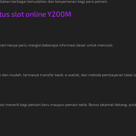
yediakan berbagai kemudahan dan kenyamanan bagi para pemain.
tus slot online Y200M
main hanya perlu mengisi beberapa informasi dasar untuk memulai.
n mudah, termasuk transfer bank, e-wallet, dan metode pembayaran lokal la
i menarik bagi pemain baru maupun pemain setia. Bonus selamat datang, puta