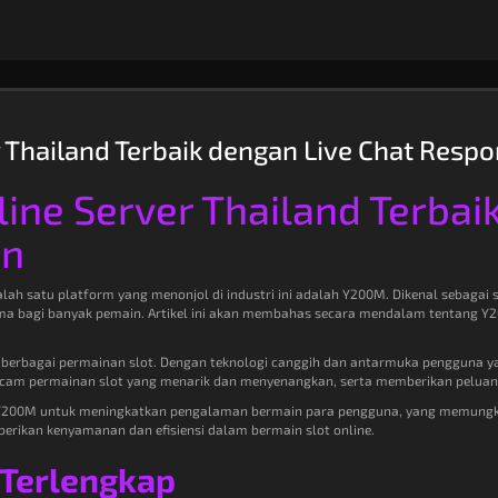
 Thailand Terbaik dengan Live Chat Respo
line Server Thailand Terbai
in
alah satu platform yang menonjol di industri ini adalah Y200M. Dikenal sebagai
ama bagi banyak pemain. Artikel ini akan membahas secara mendalam tentang 
 berbagai permainan slot. Dengan teknologi canggih dan antarmuka pengguna y
acam permainan slot yang menarik dan menyenangkan, serta memberikan pelua
leh Y200M untuk meningkatkan pengalaman bermain para pengguna, yang memung
berikan kenyamanan dan efisiensi dalam bermain slot online.
 Terlengkap