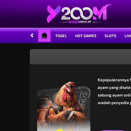
TOGEL
HOT GAMES
SLOTS
LIV
Kepopulerannya S
ayam yang disele
sabung ayam onlin
wadah penyedia p