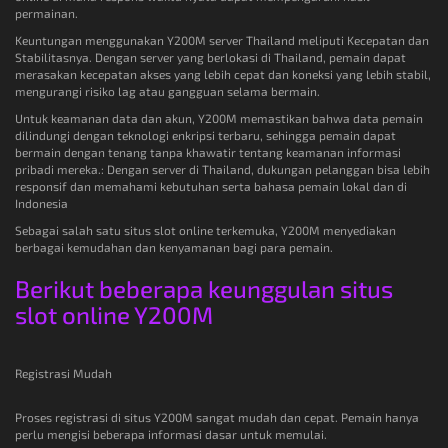
permainan.
Keuntungan menggunakan Y200M server Thailand meliputi Kecepatan dan
Stabilitasnya. Dengan server yang berlokasi di Thailand, pemain dapat
merasakan kecepatan akses yang lebih cepat dan koneksi yang lebih stabil,
mengurangi risiko lag atau gangguan selama bermain.
Untuk keamanan data dan akun, Y200M memastikan bahwa data pemain
dilindungi dengan teknologi enkripsi terbaru, sehingga pemain dapat
bermain dengan tenang tanpa khawatir tentang keamanan informasi
pribadi mereka.: Dengan server di Thailand, dukungan pelanggan bisa lebih
responsif dan memahami kebutuhan serta bahasa pemain lokal dan di
Indonesia
Sebagai salah satu situs slot online terkemuka, Y200M menyediakan
berbagai kemudahan dan kenyamanan bagi para pemain.
Berikut beberapa keunggulan situs
slot online Y200M
Registrasi Mudah
Proses registrasi di situs Y200M sangat mudah dan cepat. Pemain hanya
perlu mengisi beberapa informasi dasar untuk memulai.