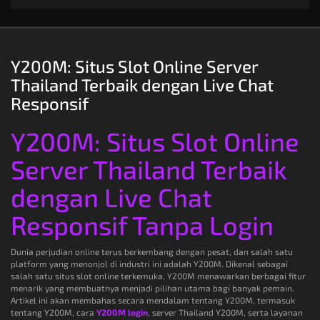
Y200M: Situs Slot Online Server
Thailand Terbaik dengan Live Chat
Responsif
Y200M: Situs Slot Online
Server Thailand Terbaik
dengan Live Chat
Responsif Tanpa Login
Dunia perjudian online terus berkembang dengan pesat, dan salah satu
platform yang menonjol di industri ini adalah Y200M. Dikenal sebagai
salah satu situs slot online terkemuka, Y200M menawarkan berbagai fitur
menarik yang membuatnya menjadi pilihan utama bagi banyak pemain.
Artikel ini akan membahas secara mendalam tentang Y200M, termasuk
tentang Y200M, cara
Y200M login
, server Thailand Y200M, serta layanan