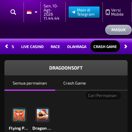
Sen, 10-
Agt-
Main di
Versi
2026
Telegram
Mobile
11.44.44
MASUK
SLOTS
LIVE CASINO
RACE
OLAHRAGA
CRASH GAME
ARC
DRAGOONSOFT
Semua permainan
Crash Game
Flying Phoenix
Dragon or Crash