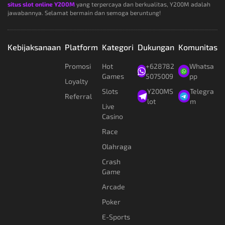
situs slot online Y200M
yang terpercaya dan berkualitas, Y200M adalah
jawabannya. Selamat bermain dan semoga beruntung!
Kebijaksanaan
Platform
Kategori
Dukungan
Komunitas
Promosi
Hot
+628782
Whatsa
Games
5075009
pp
Loyalty
Slots
Y200MS
Telegra
Referral
lot
m
Live
Casino
Race
Olahraga
Crash
Game
Arcade
Poker
E-Sports