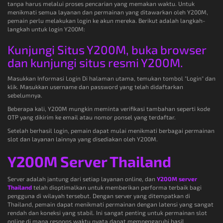
tanpa harus melalui proses pencarian yang memakan waktu. Untuk
menikmati semua layanan dan permainan yang ditawarkan oleh Y200M,
pemain perlu melakukan login ke akun mereka. Berikut adalah langkah-
langkah untuk login Y200M:
Kunjungi Situs Y200M, buka browser
dan kunjungi situs resmi Y200M.
Masukkan Informasi Login Di halaman utama, temukan tombol "Login" dan
klik. Masukkan username dan password yang telah didaftarkan
sebelumnya.
Beberapa kali, Y200M mungkin meminta verifikasi tambahan seperti kode
OTP yang dikirim ke email atau nomor ponsel yang terdaftar.
Setelah berhasil login, pemain dapat mulai menikmati berbagai permainan
slot dan layanan lainnya yang disediakan oleh Y200M.
Y200M Server Thailand
Server adalah jantung dari setiap layanan online, dan
Y200M server
Thailand
telah dioptimalkan untuk memberikan performa terbaik bagi
pengguna di wilayah tersebut. Dengan server yang ditempatkan di
Thailand, pemain dapat menikmati permainan dengan latensi yang sangat
rendah dan koneksi yang stabil. Ini sangat penting untuk permainan slot
online di mana respons waktu nyata dapat mempengaruhi hasil