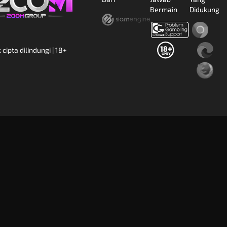
Bermain
Didukung
ipta dilindungi | 18+