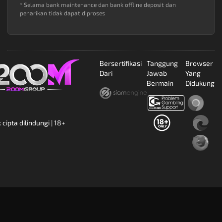
* Selama bank maintenance dan bank offline deposit dan
penarikan tidak dapat diproses
Bersertifikasi
Tanggung
Browser
Dari
Jawab
Yang
Bermain
Didukung
ipta dilindungi | 18+