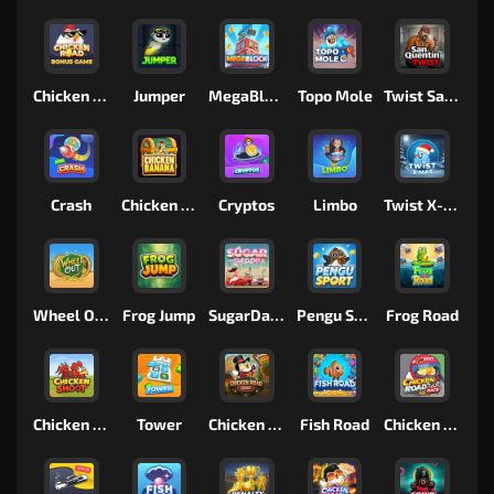
Chicken Road Bonus
Jumper
MegaBlock
Topo Mole
Twist San Quentin
Crash
Chicken Banana
Cryptos
Limbo
Twist X-mas
Wheel Out
Frog Jump
SugarDaddy
Pengu Sport
Frog Road
Chicken Shoot
Tower
Chicken Road Gold
Fish Road
Chicken Road Race