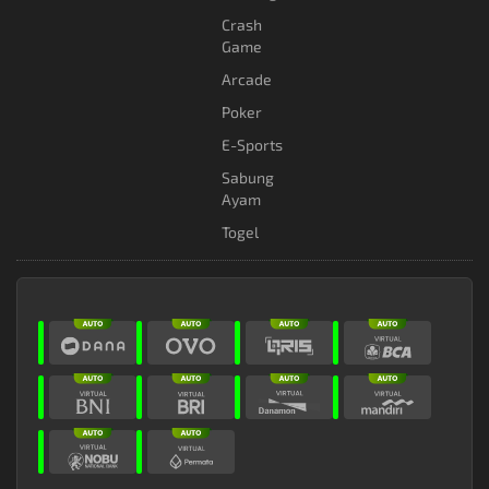
Crash
Game
Arcade
Poker
E-Sports
Sabung
Ayam
Togel