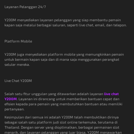
Layanan Pelanggan 24/7
Y200M menyediakan layanan pelanggan yang siap membantu pemain
kapan saja melalui berbagai saluran, seperti live chat, email, dan telepon.
Platform Mobile
Y200M juga menyediakan platform mobile yang memungkinkan pemain
untuk bermain kapan saja dan di mana saja menggunakan perangkat
seluler mereka.
Live Chat Y200M
Salah satu fitur unggulan yang ditawarkan adalah layanan
live chat
Y200M
. Layanan ini dirancang untuk memberikan bantuan cepat dan
efisien kepada para pemain yang membutuhkan bantuan atau memiliki
pertanyaan.
Kesimpulan dari semua ini adalah Y200M telah membuktikan dirinya
sebagai salah satu platform judi slot online terkemuka, terutama di
Thailand. Dengan server yang dioptimalkan, berbagai permainan slot
menarik, dan layanan pelanggan yang luar biasa, Y200M menawarkan