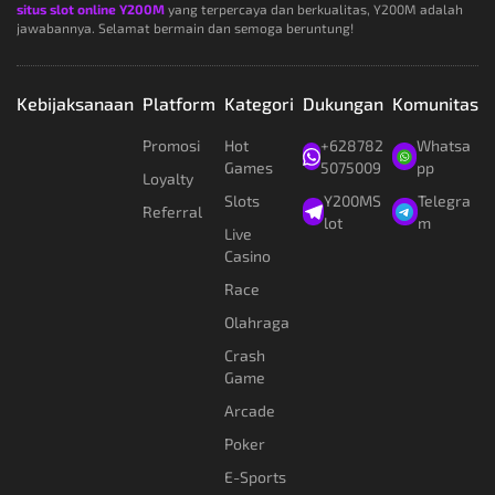
situs slot online Y200M
yang terpercaya dan berkualitas, Y200M adalah
jawabannya. Selamat bermain dan semoga beruntung!
Kebijaksanaan
Platform
Kategori
Dukungan
Komunitas
Promosi
Hot
+628782
Whatsa
Games
5075009
pp
Loyalty
Slots
Y200MS
Telegra
Referral
lot
m
Live
Casino
Race
Olahraga
Crash
Game
Arcade
Poker
E-Sports