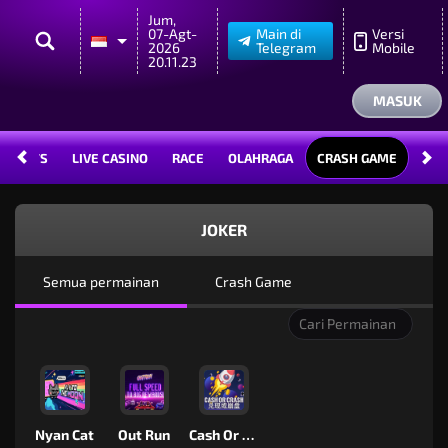
Jum,
07-Agt-
Main di
Versi
2026
Telegram
Mobile
20.11.23
MASUK
SLOTS
LIVE CASINO
RACE
OLAHRAGA
CRASH GAME
ARC
JOKER
Semua permainan
Crash Game
Nyan Cat
Out Run
Cash Or Crash