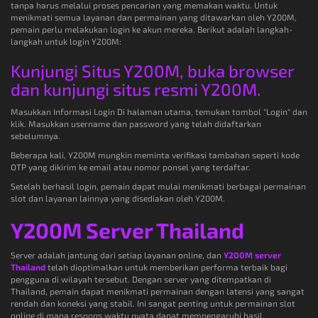
tanpa harus melalui proses pencarian yang memakan waktu. Untuk
menikmati semua layanan dan permainan yang ditawarkan oleh Y200M,
pemain perlu melakukan login ke akun mereka. Berikut adalah langkah-
langkah untuk login Y200M:
Kunjungi Situs Y200M, buka browser
dan kunjungi situs resmi Y200M.
Masukkan Informasi Login Di halaman utama, temukan tombol "Login" dan
klik. Masukkan username dan password yang telah didaftarkan
sebelumnya.
Beberapa kali, Y200M mungkin meminta verifikasi tambahan seperti kode
OTP yang dikirim ke email atau nomor ponsel yang terdaftar.
Setelah berhasil login, pemain dapat mulai menikmati berbagai permainan
slot dan layanan lainnya yang disediakan oleh Y200M.
Y200M Server Thailand
Server adalah jantung dari setiap layanan online, dan
Y200M server
Thailand
telah dioptimalkan untuk memberikan performa terbaik bagi
pengguna di wilayah tersebut. Dengan server yang ditempatkan di
Thailand, pemain dapat menikmati permainan dengan latensi yang sangat
rendah dan koneksi yang stabil. Ini sangat penting untuk permainan slot
online di mana respons waktu nyata dapat mempengaruhi hasil