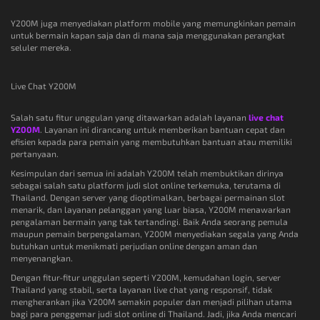
Y200M juga menyediakan platform mobile yang memungkinkan pemain
untuk bermain kapan saja dan di mana saja menggunakan perangkat
seluler mereka.
Live Chat Y200M
Salah satu fitur unggulan yang ditawarkan adalah layanan
live chat
Y200M
. Layanan ini dirancang untuk memberikan bantuan cepat dan
efisien kepada para pemain yang membutuhkan bantuan atau memiliki
pertanyaan.
Kesimpulan dari semua ini adalah Y200M telah membuktikan dirinya
sebagai salah satu platform judi slot online terkemuka, terutama di
Thailand. Dengan server yang dioptimalkan, berbagai permainan slot
menarik, dan layanan pelanggan yang luar biasa, Y200M menawarkan
pengalaman bermain yang tak tertandingi. Baik Anda seorang pemula
maupun pemain berpengalaman, Y200M menyediakan segala yang Anda
butuhkan untuk menikmati perjudian online dengan aman dan
menyenangkan.
Dengan fitur-fitur unggulan seperti Y200M, kemudahan login, server
Thailand yang stabil, serta layanan live chat yang responsif, tidak
mengherankan jika Y200M semakin populer dan menjadi pilihan utama
bagi para penggemar judi slot online di Thailand. Jadi, jika Anda mencari