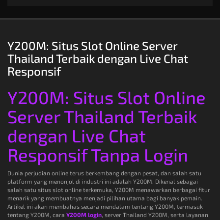
Y200M: Situs Slot Online Server
Thailand Terbaik dengan Live Chat
Responsif
Y200M: Situs Slot Online
Server Thailand Terbaik
dengan Live Chat
Responsif Tanpa Login
Dunia perjudian online terus berkembang dengan pesat, dan salah satu
platform yang menonjol di industri ini adalah Y200M. Dikenal sebagai
salah satu situs slot online terkemuka, Y200M menawarkan berbagai fitur
menarik yang membuatnya menjadi pilihan utama bagi banyak pemain.
Artikel ini akan membahas secara mendalam tentang Y200M, termasuk
tentang Y200M, cara
Y200M login
, server Thailand Y200M, serta layanan