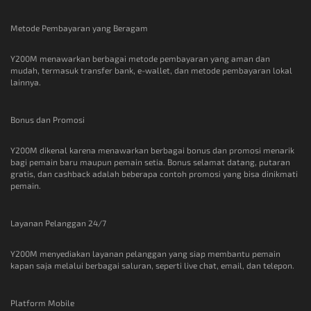
Metode Pembayaran yang Beragam
Y200M menawarkan berbagai metode pembayaran yang aman dan
mudah, termasuk transfer bank, e-wallet, dan metode pembayaran lokal
lainnya.
Bonus dan Promosi
Y200M dikenal karena menawarkan berbagai bonus dan promosi menarik
bagi pemain baru maupun pemain setia. Bonus selamat datang, putaran
gratis, dan cashback adalah beberapa contoh promosi yang bisa dinikmati
pemain.
Layanan Pelanggan 24/7
Y200M menyediakan layanan pelanggan yang siap membantu pemain
kapan saja melalui berbagai saluran, seperti live chat, email, dan telepon.
Platform Mobile