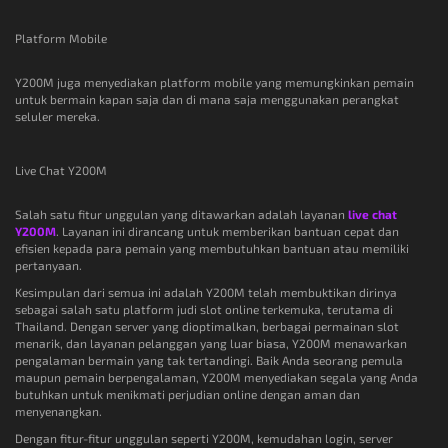
Platform Mobile
Y200M juga menyediakan platform mobile yang memungkinkan pemain
untuk bermain kapan saja dan di mana saja menggunakan perangkat
seluler mereka.
Live Chat Y200M
Salah satu fitur unggulan yang ditawarkan adalah layanan
live chat
Y200M
. Layanan ini dirancang untuk memberikan bantuan cepat dan
efisien kepada para pemain yang membutuhkan bantuan atau memiliki
pertanyaan.
Kesimpulan dari semua ini adalah Y200M telah membuktikan dirinya
sebagai salah satu platform judi slot online terkemuka, terutama di
Thailand. Dengan server yang dioptimalkan, berbagai permainan slot
menarik, dan layanan pelanggan yang luar biasa, Y200M menawarkan
pengalaman bermain yang tak tertandingi. Baik Anda seorang pemula
maupun pemain berpengalaman, Y200M menyediakan segala yang Anda
butuhkan untuk menikmati perjudian online dengan aman dan
menyenangkan.
Dengan fitur-fitur unggulan seperti Y200M, kemudahan login, server