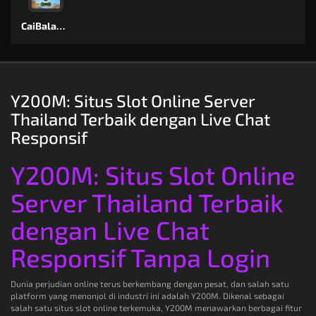
CaiBalaoCappadocia
Y200M: Situs Slot Online Server
Thailand Terbaik dengan Live Chat
Responsif
Y200M: Situs Slot Online
Server Thailand Terbaik
dengan Live Chat
Responsif Tanpa Login
Dunia perjudian online terus berkembang dengan pesat, dan salah satu
platform yang menonjol di industri ini adalah Y200M. Dikenal sebagai
salah satu situs slot online terkemuka, Y200M menawarkan berbagai fitur