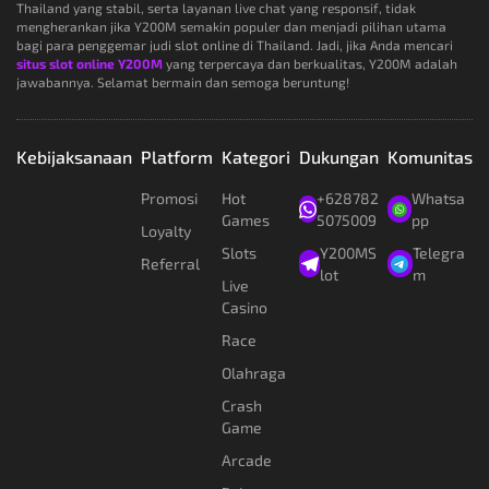
Thailand yang stabil, serta layanan live chat yang responsif, tidak
mengherankan jika Y200M semakin populer dan menjadi pilihan utama
bagi para penggemar judi slot online di Thailand. Jadi, jika Anda mencari
situs slot online Y200M
yang terpercaya dan berkualitas, Y200M adalah
jawabannya. Selamat bermain dan semoga beruntung!
Kebijaksanaan
Platform
Kategori
Dukungan
Komunitas
Promosi
Hot
+628782
Whatsa
Games
5075009
pp
Loyalty
Slots
Y200MS
Telegra
Referral
lot
m
Live
Casino
Race
Olahraga
Crash
Game
Arcade