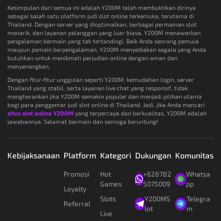
Kesimpulan dari semua ini adalah Y200M telah membuktikan dirinya
sebagai salah satu platform judi slot online terkemuka, terutama di
Thailand. Dengan server yang dioptimalkan, berbagai permainan slot
menarik, dan layanan pelanggan yang luar biasa, Y200M menawarkan
pengalaman bermain yang tak tertandingi. Baik Anda seorang pemula
maupun pemain berpengalaman, Y200M menyediakan segala yang Anda
butuhkan untuk menikmati perjudian online dengan aman dan
menyenangkan.
Dengan fitur-fitur unggulan seperti Y200M, kemudahan login, server
Thailand yang stabil, serta layanan live chat yang responsif, tidak
mengherankan jika Y200M semakin populer dan menjadi pilihan utama
bagi para penggemar judi slot online di Thailand. Jadi, jika Anda mencari
situs slot online Y200M
yang terpercaya dan berkualitas, Y200M adalah
jawabannya. Selamat bermain dan semoga beruntung!
Kebijaksanaan
Platform
Kategori
Dukungan
Komunitas
Promosi
Hot
+628782
Whatsa
Games
5075009
pp
Loyalty
Slots
Y200MS
Telegra
Referral
lot
m
Live