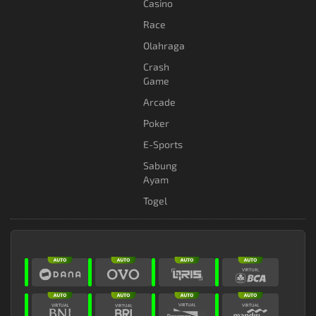
Casino
Race
Olahraga
Crash
Game
Arcade
Poker
E-Sports
Sabung
Ayam
Togel