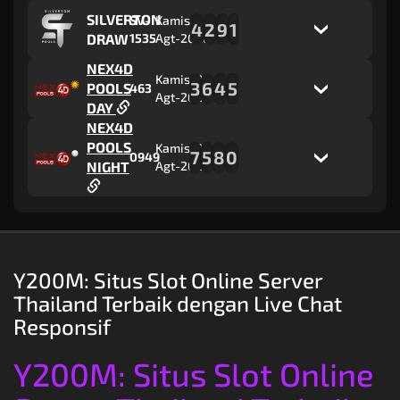
SILVERTON
SV-
Kamis, 06-
4
2
9
1
DRAW
1535
Agt-2026
NEX4D
Kamis, 06-
3
6
4
5
POOLS
463
Agt-2026
DAY
NEX4D
POOLS
Kamis, 06-
7
5
8
0
0949
NIGHT
Agt-2026
Y200M: Situs Slot Online Server
Thailand Terbaik dengan Live Chat
Responsif
Y200M: Situs Slot Online