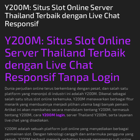
Y200M: Situs Slot Online Server
Thailand Terbaik dengan Live Chat
Responsif
Y200M: Situs Slot Online
Server Thailand Terbaik
dengan Live Chat
Responsif Tanpa Login
Dunia perjudian online terus berkembang dengan pesat, dan salah satu
platform yang menonjol di industri ini adalah Y200M. Dikenal sebagai
salah satu situs slot online terkemuka, Y200M menawarkan berbagai fitur
menarik yang membuatnya menjadi pilihan utama bagi banyak pemain.
Artikel ini akan membahas secara mendalam tentang Y200M, termasuk
tentang Y200M, cara
Y200M login
, server Thailand Y200M, serta layanan
live chat yang disediakan.
Y200M adalah sebuah platform judi online yang menyediakan berbagai
permainan slot. Dengan teknologi canggih dan antarmuka pengguna yang
ramah, Y200M berhasil menarik perhatian banyak penggemar judi online.