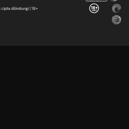
ipta dilindungi | 18+