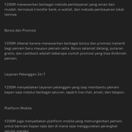
Y200M menawarkan berbagai metode pembayaran yang aman dan
mudah, termasuk transfer bank, e-wallet, dan metode pembayaran lokal
lainnya.
Bonus dan Promosi
Y200M dikenal karena menawarkan berbagai bonus dan promosi menarik
bagi pemain baru maupun pemain setia. Bonus selamat datang, putaran
gratis, dan cashback adalah beberapa contoh promosi yang bisa dinikmati
pemain.
Layanan Pelanggan 24/7
Y200M menyediakan layanan pelanggan yang siap membantu pemain
kapan saja melalui berbagai saluran, seperti live chat, email, dan telepon.
Platform Mobile
Y200M juga menyediakan platform mobile yang memungkinkan pemain
untuk bermain kapan saja dan di mana saja menggunakan perangkat
seluler mereka.