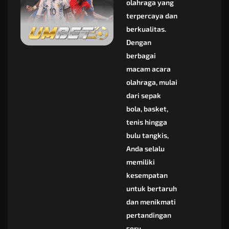
olahraga yang
terpercaya dan
berkualitas.
Dengan
berbagai
macam acara
olahraga, mulai
dari sepak
bola, basket,
tenis hingga
bulu tangkis,
Anda selalu
memiliki
kesempatan
untuk bertaruh
dan menikmati
pertandingan
seru.