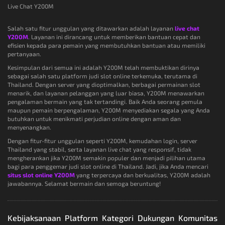
Live Chat Y200M
Salah satu fitur unggulan yang ditawarkan adalah layanan
live chat
Y200M
. Layanan ini dirancang untuk memberikan bantuan cepat dan
efisien kepada para pemain yang membutuhkan bantuan atau memiliki
pertanyaan.
Kesimpulan dari semua ini adalah Y200M telah membuktikan dirinya
sebagai salah satu platform judi slot online terkemuka, terutama di
Thailand. Dengan server yang dioptimalkan, berbagai permainan slot
menarik, dan layanan pelanggan yang luar biasa, Y200M menawarkan
pengalaman bermain yang tak tertandingi. Baik Anda seorang pemula
maupun pemain berpengalaman, Y200M menyediakan segala yang Anda
butuhkan untuk menikmati perjudian online dengan aman dan
menyenangkan.
Dengan fitur-fitur unggulan seperti Y200M, kemudahan login, server
Thailand yang stabil, serta layanan live chat yang responsif, tidak
mengherankan jika Y200M semakin populer dan menjadi pilihan utama
bagi para penggemar judi slot online di Thailand. Jadi, jika Anda mencari
situs slot online Y200M
yang terpercaya dan berkualitas, Y200M adalah
jawabannya. Selamat bermain dan semoga beruntung!
Kebijaksanaan
Platform
Kategori
Dukungan
Komunitas