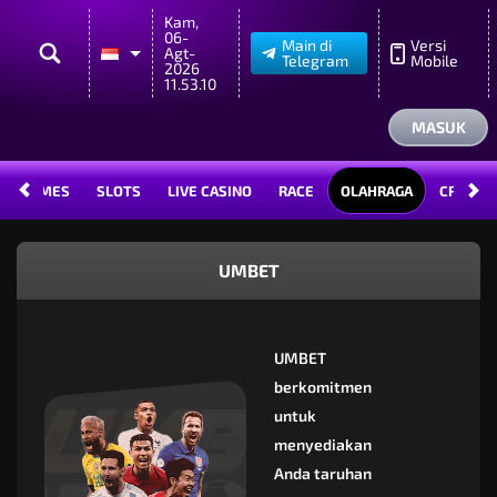
Kam,
06-
Main di
Versi
Agt-
Telegram
Mobile
2026
11.53.10
MASUK
OT GAMES
SLOTS
LIVE CASINO
RACE
OLAHRAGA
CRASH 
UMBET
UMBET
berkomitmen
untuk
menyediakan
Anda taruhan