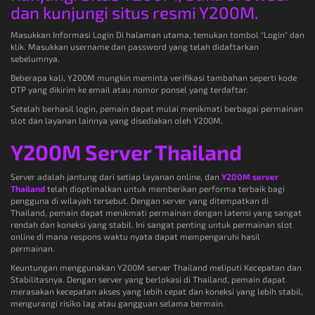
dan kunjungi situs resmi Y200M.
Masukkan Informasi Login Di halaman utama, temukan tombol "Login" dan
klik. Masukkan username dan password yang telah didaftarkan
sebelumnya.
Beberapa kali, Y200M mungkin meminta verifikasi tambahan seperti kode
OTP yang dikirim ke email atau nomor ponsel yang terdaftar.
Setelah berhasil login, pemain dapat mulai menikmati berbagai permainan
slot dan layanan lainnya yang disediakan oleh Y200M.
Y200M Server Thailand
Server adalah jantung dari setiap layanan online, dan
Y200M server
Thailand
telah dioptimalkan untuk memberikan performa terbaik bagi
pengguna di wilayah tersebut. Dengan server yang ditempatkan di
Thailand, pemain dapat menikmati permainan dengan latensi yang sangat
rendah dan koneksi yang stabil. Ini sangat penting untuk permainan slot
online di mana respons waktu nyata dapat mempengaruhi hasil
permainan.
Keuntungan menggunakan Y200M server Thailand meliputi Kecepatan dan
Stabilitasnya. Dengan server yang berlokasi di Thailand, pemain dapat
merasakan kecepatan akses yang lebih cepat dan koneksi yang lebih stabil,
mengurangi risiko lag atau gangguan selama bermain.