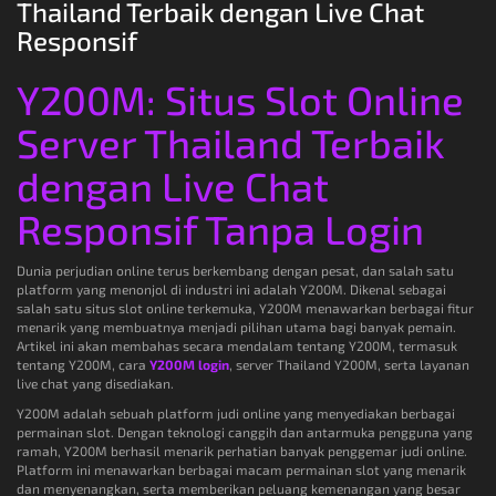
Thailand Terbaik dengan Live Chat
Responsif
Y200M: Situs Slot Online
Server Thailand Terbaik
dengan Live Chat
Responsif Tanpa Login
Dunia perjudian online terus berkembang dengan pesat, dan salah satu
platform yang menonjol di industri ini adalah Y200M. Dikenal sebagai
salah satu situs slot online terkemuka, Y200M menawarkan berbagai fitur
menarik yang membuatnya menjadi pilihan utama bagi banyak pemain.
Artikel ini akan membahas secara mendalam tentang Y200M, termasuk
tentang Y200M, cara
Y200M login
, server Thailand Y200M, serta layanan
live chat yang disediakan.
Y200M adalah sebuah platform judi online yang menyediakan berbagai
permainan slot. Dengan teknologi canggih dan antarmuka pengguna yang
ramah, Y200M berhasil menarik perhatian banyak penggemar judi online.
Platform ini menawarkan berbagai macam permainan slot yang menarik
dan menyenangkan, serta memberikan peluang kemenangan yang besar