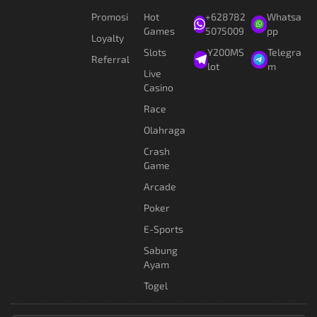
Promosi
Hot
+628782
Whatsa
Games
5075009
pp
Loyalty
Slots
Y200MS
Telegra
Referral
lot
m
Live
Casino
Race
Olahraga
Crash
Game
Arcade
Poker
E-Sports
Sabung
Ayam
Togel