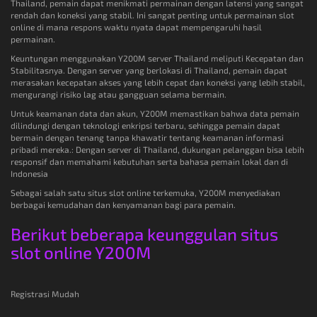
Thailand, pemain dapat menikmati permainan dengan latensi yang sangat
rendah dan koneksi yang stabil. Ini sangat penting untuk permainan slot
online di mana respons waktu nyata dapat mempengaruhi hasil
permainan.
Keuntungan menggunakan Y200M server Thailand meliputi Kecepatan dan
Stabilitasnya. Dengan server yang berlokasi di Thailand, pemain dapat
merasakan kecepatan akses yang lebih cepat dan koneksi yang lebih stabil,
mengurangi risiko lag atau gangguan selama bermain.
Untuk keamanan data dan akun, Y200M memastikan bahwa data pemain
dilindungi dengan teknologi enkripsi terbaru, sehingga pemain dapat
bermain dengan tenang tanpa khawatir tentang keamanan informasi
pribadi mereka.: Dengan server di Thailand, dukungan pelanggan bisa lebih
responsif dan memahami kebutuhan serta bahasa pemain lokal dan di
Indonesia
Sebagai salah satu situs slot online terkemuka, Y200M menyediakan
berbagai kemudahan dan kenyamanan bagi para pemain.
Berikut beberapa keunggulan situs
slot online Y200M
Registrasi Mudah