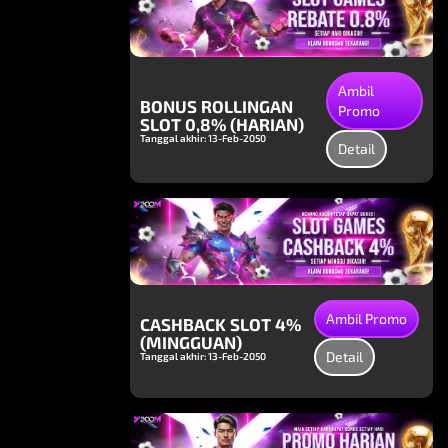
Ambil
BONUS ROLLINGAN
Promo
SLOT 0,8% (HARIAN)
Tanggal akhir:
13-Feb-2050
Detail
Ambil Promo
CASHBACK SLOT 4%
(MINGGUAN)
Detail
Tanggal akhir:
13-Feb-2050