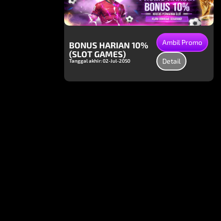
Ambil Promo
BONUS HARIAN 10%
(SLOT GAMES)
Detail
Tanggal akhir:
02-Jul-2050