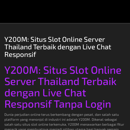
Y200M: Situs Slot Online Server
Thailand Terbaik dengan Live Chat
Responsif
Y200M: Situs Slot Online
Server Thailand Terbaik
dengan Live Chat
Responsif Tanpa Login
Dunia perjudian online terus berkembang dengan pesat, dan salah satu
platform yang menonjol di industri ini adalah Y200M. Dikenal sebagai
salah satu situs slot online terkemuka, Y200M menawarkan berbagai fitur
menarik yang membuatnya menjadi pilihan utama bagi banyak pemain.