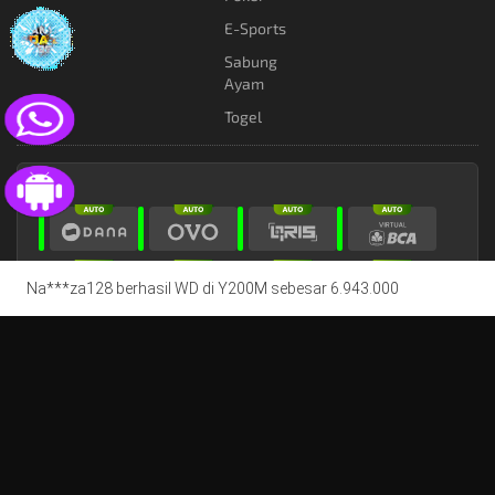
E-Sports
Sabung
Ayam
Togel
Na***za128 berhasil WD di Y200M sebesar 6.943.000
* Selama bank maintenance dan bank offline deposit dan
penarikan tidak dapat diproses