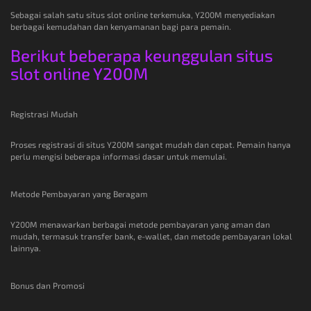
Sebagai salah satu situs slot online terkemuka, Y200M menyediakan
berbagai kemudahan dan kenyamanan bagi para pemain.
Berikut beberapa keunggulan situs
slot online Y200M
Registrasi Mudah
Proses registrasi di situs Y200M sangat mudah dan cepat. Pemain hanya
perlu mengisi beberapa informasi dasar untuk memulai.
Metode Pembayaran yang Beragam
Y200M menawarkan berbagai metode pembayaran yang aman dan
mudah, termasuk transfer bank, e-wallet, dan metode pembayaran lokal
lainnya.
Bonus dan Promosi