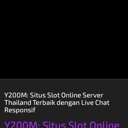
Y200M: Situs Slot Online Server
Thailand Terbaik dengan Live Chat
Responsif
Y200M: Situs Slot Online