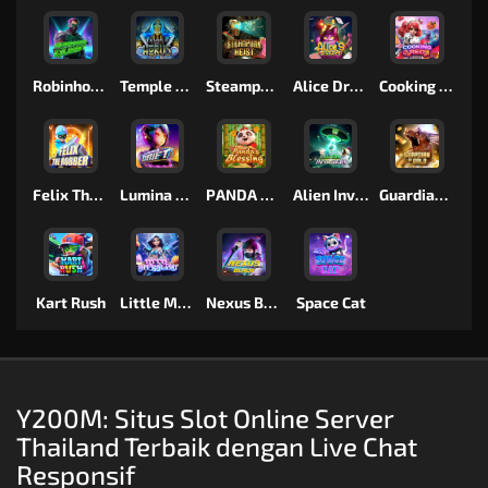
Robinhood Quest
Temple of Horus
Steampunk Heist
Alice Dream
Cooking Red
Felix The Robber
Lumina Drift
PANDA BLESSING
Alien Invasion
Guardian of Gold
Kart Rush
Little Mermaid
Nexus Blade
Space Cat
Y200M: Situs Slot Online Server
Thailand Terbaik dengan Live Chat
Responsif