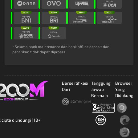
* Selama bank maintenance dan bank offline deposit dan
penarikan tidak dapat diproses
Bersertifikasi
Tanggung
Browser
Dari
Jawab
Yang
Bermain
Didukung
ipta dilindungi | 18+