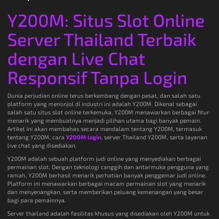
Y200M: Situs Slot Online
Server Thailand Terbaik
dengan Live Chat
Responsif Tanpa Login
Dunia perjudian online terus berkembang dengan pesat, dan salah satu
platform yang menonjol di industri ini adalah Y200M. Dikenal sebagai
salah satu situs slot online terkemuka, Y200M menawarkan berbagai fitur
menarik yang membuatnya menjadi pilihan utama bagi banyak pemain.
Artikel ini akan membahas secara mendalam tentang Y200M, termasuk
tentang Y200M, cara
Y200M login
, server Thailand Y200M, serta layanan
live chat yang disediakan.
Y200M adalah sebuah platform judi online yang menyediakan berbagai
permainan slot. Dengan teknologi canggih dan antarmuka pengguna yang
ramah, Y200M berhasil menarik perhatian banyak penggemar judi online.
Platform ini menawarkan berbagai macam permainan slot yang menarik
dan menyenangkan, serta memberikan peluang kemenangan yang besar
bagi para pemainnya.
Server thailand adalah fasilitas khusus yang disediakan oleh Y200M untuk