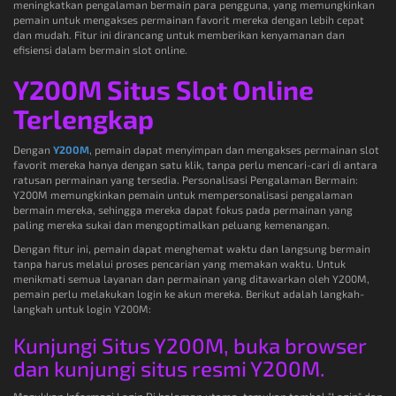
meningkatkan pengalaman bermain para pengguna, yang memungkinkan
pemain untuk mengakses permainan favorit mereka dengan lebih cepat
dan mudah. Fitur ini dirancang untuk memberikan kenyamanan dan
efisiensi dalam bermain slot online.
Y200M Situs Slot Online
Terlengkap
Dengan
Y200M
, pemain dapat menyimpan dan mengakses permainan slot
favorit mereka hanya dengan satu klik, tanpa perlu mencari-cari di antara
ratusan permainan yang tersedia. Personalisasi Pengalaman Bermain:
Y200M memungkinkan pemain untuk mempersonalisasi pengalaman
bermain mereka, sehingga mereka dapat fokus pada permainan yang
paling mereka sukai dan mengoptimalkan peluang kemenangan.
Dengan fitur ini, pemain dapat menghemat waktu dan langsung bermain
tanpa harus melalui proses pencarian yang memakan waktu. Untuk
menikmati semua layanan dan permainan yang ditawarkan oleh Y200M,
pemain perlu melakukan login ke akun mereka. Berikut adalah langkah-
langkah untuk login Y200M:
Kunjungi Situs Y200M, buka browser
dan kunjungi situs resmi Y200M.