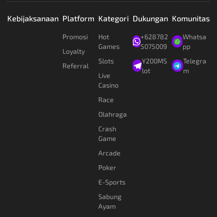
Kebijaksanaan
Platform
Kategori
Dukungan
Komunitas
Promosi
Hot
+628782
Whatsa
Games
5075009
pp
Loyalty
Slots
Y200MS
Telegra
Referral
lot
m
Live
Casino
Race
Olahraga
Crash
Game
Arcade
Poker
E-Sports
Sabung
Ayam