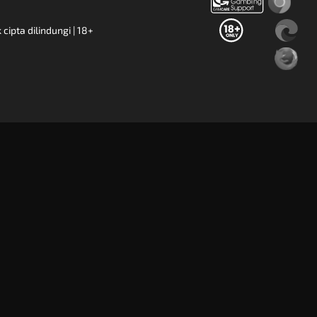
ipta dilindungi | 18+