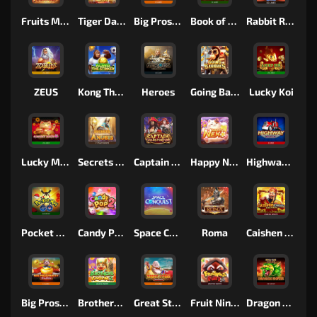
Fruits Mania
Tiger Dance
Big Prosperity
Book of Myth
Rabbit Riches
ZEUS
Kong The Striker
Heroes
Going Bananas Inc
Lucky Koi
Lucky Meow
Secrets of Anubis
Captain Golds Fortune
Happy Neko
Highway Fortune
Pocket Mon Go
Candy Pop 2
Space Conquest
Roma
Caishen Deluxe Maxways
Big Prosperity SA
Brothers Kingdom 2
Great Stars SA
Fruit Ninja Fury
Dragon Empire