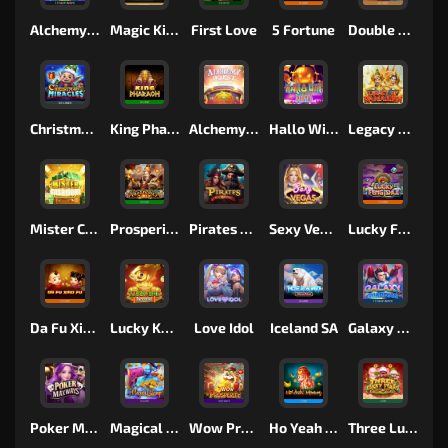
Alchemy Quest Level Up
Magic Kitty
First Love
5 Fortune
Double Flame
Christmas Miracles
King Pharaoh
Alchemy Quest Jackpot
Hallo Win Party
Legacy of Ramakien
Mister Cashmore
Prosperity Gods
Pirates Gold Rush
Sexy Vegas
Lucky Feng Shui
Da Fu Xiao Fu
Lucky Koi Exclusive
Love Idol
Iceland SA
Galaxy Guardian
Poker Maxways
Magical Lamp
Wow Prosperity
Ho Yeah Monkey
Three Lucky Stars