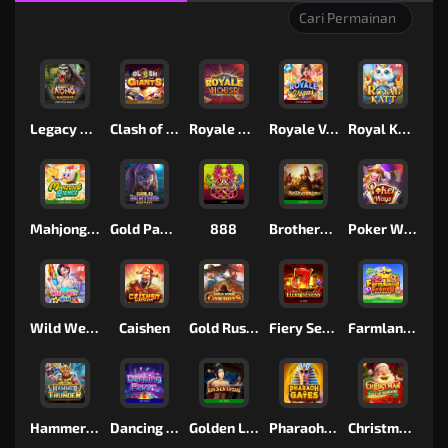
Legacy of Kong Maxways
Clash of the Giants
Royale House
Royale Vegas
Royal Katt
Mahjong Riches
Gold Panther Maxways
888
Brothers kingdom
Poker Ways
Wild Wet Win
Caishen
Gold Rush Cowboys
Fiery Sevens
Farmland Frenzy Maxways
Hammer of Thunder
Dancing Fever
Golden Lotus SE
Pharaoh Gates
Christmas Tree of Wonders