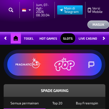
Jum, 07-
Agt-
Main di
Versi
2026
Telegram
Mobile
08.30.04
MASUK
TOGEL
HOT GAMES
SLOTS
LIVE CASINO
RAC
SPADE GAMING
Semua permainan
Top 20
Buy Freenspin