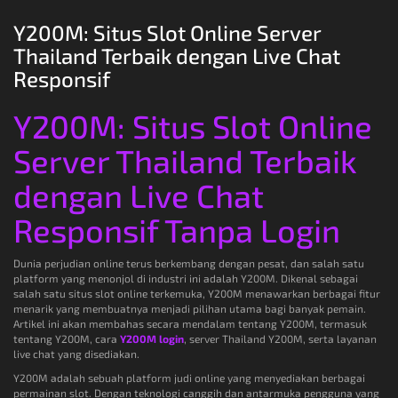
Y200M: Situs Slot Online Server
Thailand Terbaik dengan Live Chat
Responsif
Y200M: Situs Slot Online
Server Thailand Terbaik
dengan Live Chat
Responsif Tanpa Login
Dunia perjudian online terus berkembang dengan pesat, dan salah satu
platform yang menonjol di industri ini adalah Y200M. Dikenal sebagai
salah satu situs slot online terkemuka, Y200M menawarkan berbagai fitur
menarik yang membuatnya menjadi pilihan utama bagi banyak pemain.
Artikel ini akan membahas secara mendalam tentang Y200M, termasuk
tentang Y200M, cara
Y200M login
, server Thailand Y200M, serta layanan
live chat yang disediakan.
Y200M adalah sebuah platform judi online yang menyediakan berbagai
permainan slot. Dengan teknologi canggih dan antarmuka pengguna yang