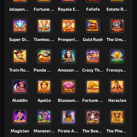
Jalapeno Burst
Fortune Gate
Royale Expedition
Fafafa
Estate Rich Man
Super Diamond
Tianhou Mazu
Prosperity 168
Gold Rush
The Unsurpassed Grace
Train Robber
Panda Warrior
Amazon Queen
Crazy Thieves
Frenzyshot
Aladdin
Apollo
Blossom of Fortune
Fortune Koi
Heracles
Magician
Monster Pop
Pirate Attack
The Beauties
The Pharaoh