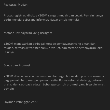
Registrasi Mudah
Proses registrasi di situs Y200M sangat mudah dan cepat. Pemain hanya
perlu mengisi beberapa informasi dasar untuk memulai.
Metode Pembayaran yang Beragam
Y200M menawarkan berbagai metode pembayaran yang aman dan
mudah, termasuk transfer bank, e-wallet, dan metode pembayaran lokal
lainnya.
Bonus dan Promosi
Y200M dikenal karena menawarkan berbagai bonus dan promosi menarik
bagi pemain baru maupun pemain setia. Bonus selamat datang, putaran
gratis, dan cashback adalah beberapa contoh promosi yang bisa dinikmati
pemain.
Layanan Pelanggan 24/7