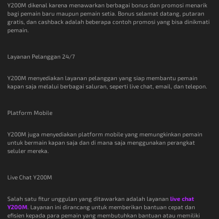
Y200M dikenal karena menawarkan berbagai bonus dan promosi menarik
bagi pemain baru maupun pemain setia. Bonus selamat datang, putaran
gratis, dan cashback adalah beberapa contoh promosi yang bisa dinikmati
pemain.
Layanan Pelanggan 24/7
Y200M menyediakan layanan pelanggan yang siap membantu pemain
kapan saja melalui berbagai saluran, seperti live chat, email, dan telepon.
Platform Mobile
Y200M juga menyediakan platform mobile yang memungkinkan pemain
untuk bermain kapan saja dan di mana saja menggunakan perangkat
seluler mereka.
Live Chat Y200M
Salah satu fitur unggulan yang ditawarkan adalah layanan
live chat
Y200M
. Layanan ini dirancang untuk memberikan bantuan cepat dan
efisien kepada para pemain yang membutuhkan bantuan atau memiliki