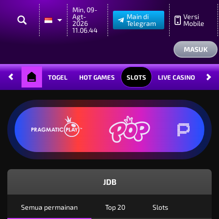
Min, 09-
Agt-
Main di
Versi
2026
Telegram
Mobile
11.06.44
MASUK
TOGEL
HOT GAMES
SLOTS
LIVE CASINO
RAC
JDB
Semua permainan
Top 20
Slots