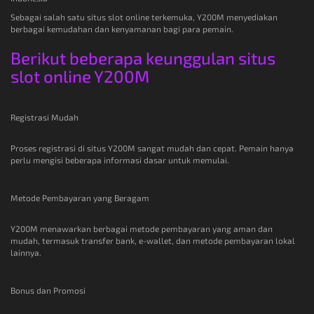
Sebagai salah satu situs slot online terkemuka, Y200M menyediakan
berbagai kemudahan dan kenyamanan bagi para pemain.
Berikut beberapa keunggulan situs
slot online Y200M
Registrasi Mudah
Proses registrasi di situs Y200M sangat mudah dan cepat. Pemain hanya
perlu mengisi beberapa informasi dasar untuk memulai.
Metode Pembayaran yang Beragam
Y200M menawarkan berbagai metode pembayaran yang aman dan
mudah, termasuk transfer bank, e-wallet, dan metode pembayaran lokal
lainnya.
Bonus dan Promosi