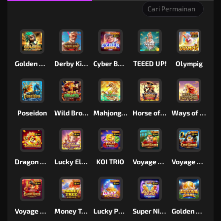
Golden Hoof Quest
Derby King
Cyber Bounty 4096
TEEED UP!
Olympig
Poseidon
Wild Bronco
Mahjong Wins
Horse of Bounty
Ways of the Holy Horse
Dragon Soar
Lucky Elephant X-Huge
KOI TRIO
Voyage of Blast Raider X-Lock
Voyage of Cryo Gunner X-Lock
Voyage of Daring Queen X-Lock
Money Tree - Hyper Wild
Lucky Pearl
Super Niubi Fortune X-Huge
Golden Goal