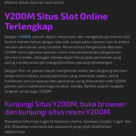
efisiensi dalam bermain slot online.
Y200M Situs Slot Online
Terlengkap
Dengan
Y200M
, pemain dapat menyimpan dan mengakses permainan slot
favorit mereka hanya dengan satu klik, tanpa perlu mencari-cari di antara
ratusan permainan yang tersedia. Personalisasi Pengalaman Bermain:
Y200M memungkinkan pemain untuk mempersonalisasi pengalaman
bermain mereka, sehingga mereka dapat fokus pada permainan yang
paling mereka sukai dan mengoptimalkan peluang kemenangan.
Dengan fitur ini, pemain dapat menghemat waktu dan langsung bermain
tanpa harus melalui proses pencarian yang memakan waktu. Untuk
menikmati semua layanan dan permainan yang ditawarkan oleh Y200M,
pemain perlu melakukan login ke akun mereka. Berikut adalah langkah-
langkah untuk login Y200M:
Kunjungi Situs Y200M, buka browser
dan kunjungi situs resmi Y200M.
Masukkan Informasi Login Di halaman utama, temukan tombol "Login" dan
klik. Masukkan username dan password yang telah didaftarkan
sebelumnya.