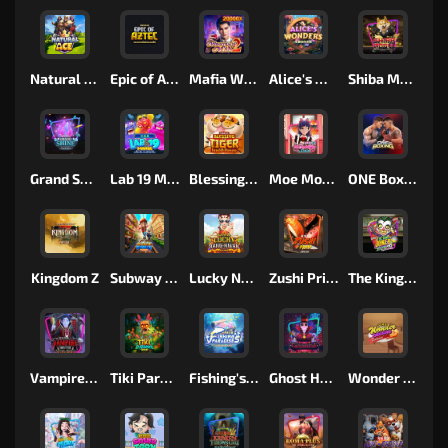
Natural Ace
Epic of Aztec
Mafia Ways II : Metro Haven Heist
Alice's Wonder
Shiba Mogul
Grand Shine
Lab 19 Mania
Blessing of the Tiger
Moe Moe Cute
ONE Boxing
Kingdom Z
Subway Runner
Lucky NangKwak
Zushi Prime
The King Joker
Vampire Hunter
Tiki Paradise
Fishing's Paradise
Ghost House
Wonder Cuisine